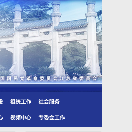
设
祖统工作
社会服务
心
视频中心
专委会工作