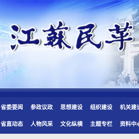
省委要闻
参政议政
思想建设
组织建设
机关建
省直动态
人物风采
文化纵横
主题专栏
资料中