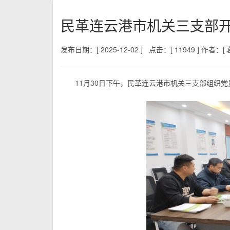
民革连云港市机关三支部
发布日期：[ 2025-12-02 ]
点击：[ 11949 ]
作者：[ 葛
11月30日下午，民革连云港市机关三支部组织