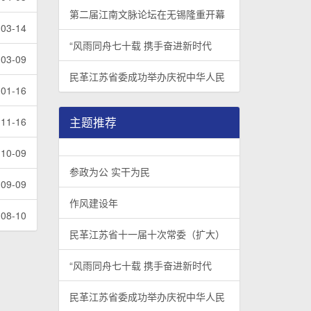
第二届江南文脉论坛在无锡隆重开幕
-03-14
“风雨同舟七十载 携手奋进新时代
-03-09
民革江苏省委成功举办庆祝中华人民
-01-16
主题推荐
-11-16
-10-09
参政为公 实干为民
-09-09
作风建设年
-08-10
民革江苏省十一届十次常委（扩大）
“风雨同舟七十载 携手奋进新时代
民革江苏省委成功举办庆祝中华人民