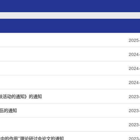
2025
2024
2024
2024
扶活动的通知》的通知
2023
队伍的通知
2023
2023
中的作用”理论研讨会论文的通知
2023