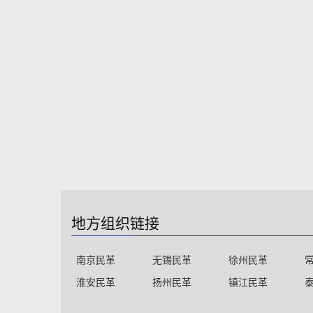
地方组织链接
南京民革
无锡民革
徐州民革
淮安民革
扬州民革
镇江民革