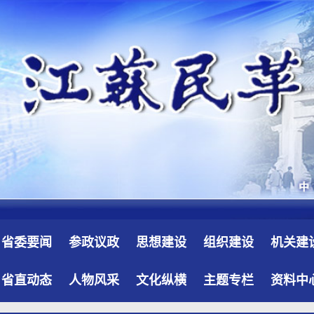
省委要闻
参政议政
思想建设
组织建设
机关建
省直动态
人物风采
文化纵横
主题专栏
资料中