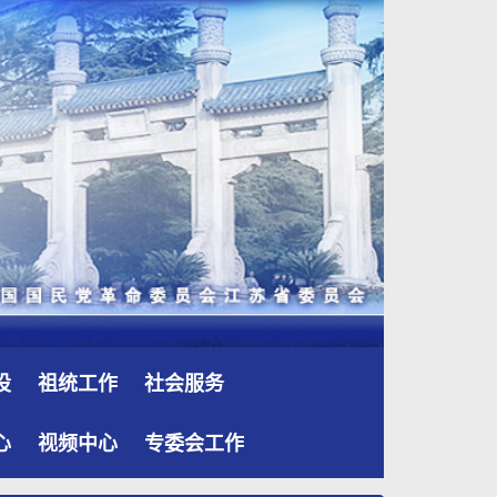
设
祖统工作
社会服务
心
视频中心
专委会工作