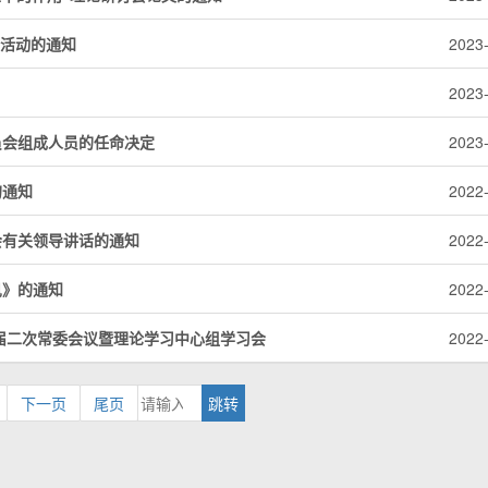
文活动的通知
2023
2023
员会组成人员的任命决定
2023
的通知
2022
会有关领导讲话的通知
2022
见》的通知
2022
届二次常委会议暨理论学习中心组学习会
2022
下一页
尾页