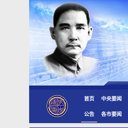
首页
中央要闻
公告
各市要闻