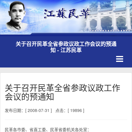
关于召开民革全省参政议政工作会议的预通
知 - 江苏民革
Toggle
navigati
关于召开民革全省参政议政工作
会议的预通知
发布日期：[ 2008-07-31 ]
点击：[ 19896 ]
民革各市委、省直工委、民革省委机关各处室：