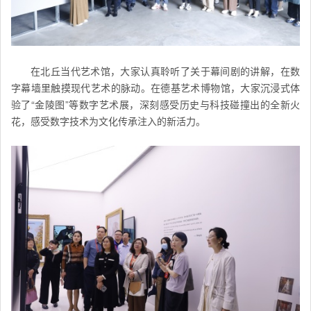
在北丘当代艺术馆，大家认真聆听了关于幕间剧的讲解，在数
字幕墙里触摸现代艺术的脉动。在德基艺术博物馆，大家沉浸式体
验了“金陵图”等数字艺术展，深刻感受历史与科技碰撞出的全新火
花，感受数字技术为文化传承注入的新活力。