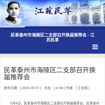
民革泰州市海陵区二支部召开换届推荐会 - 江
苏民革
Toggle
navigati
民革泰州市海陵区二支部召开换
届推荐会
发布日期：[ 2025-05-07 ]
点击：[ 4106 ]
作者：[ 王安俏 ]
5月4日，民革泰州市海陵区二支部召开换届推荐会，民革泰州