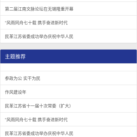
第二届江南文脉论坛在无锡隆重开幕
“风雨同舟七十载 携手奋进新时代
民革江苏省委成功举办庆祝中华人民
主题推荐
参政为公 实干为民
作风建设年
民革江苏省十一届十次常委（扩大）
“风雨同舟七十载 携手奋进新时代
民革江苏省委成功举办庆祝中华人民