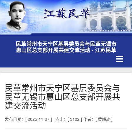
民革常州市天宁区基层委员会与民革无锡市
惠山区总支部开展共建交流活动 - 江苏民革
Toggle
navigati
民革常州市天宁区基层委员会与
民革无锡市惠山区总支部开展共
建交流活动
发布日期：[ 2025-11-27 ]
点击：[ 3102 ]
作者：[ 黄旖旎 ]