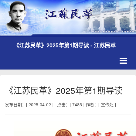
《江苏民革》2025年第1期导读 - 江苏民革
Toggle
navigati
《江苏民革》2025年第1期导读
发布日期：[ 2025-04-02 ]
点击：[ 7485 ]
作者：[ 宣传处 ]