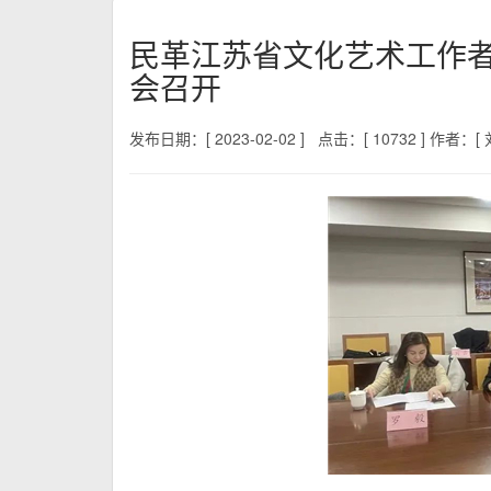
民革江苏省文化艺术工作
会召开
发布日期：[ 2023-02-02 ]
点击：[ 10732 ]
作者：[ 刘