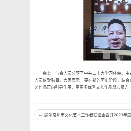
会上，与会人员分享了中共二十大学习体会。中
人员倍受鼓舞。大家表示，要在新的历史阶段，结合
艺作品正向引导作用，用更多优秀文艺作品凝心聚力
←
民革常州市文化艺术工作者联谊会召开2023年