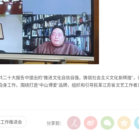
共二十大报告中提出的“推进文化自信自强，铸就社会主义文化新辉煌”，
自身工作，围绕打造“中山博爱”品牌，组织和引导民革江苏省文艺工作者
。
度工作推进会
分享到：