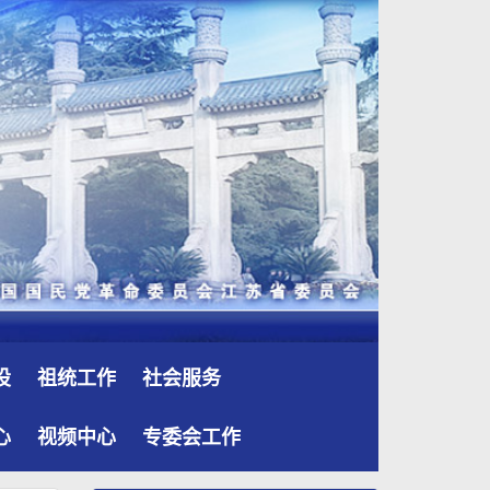
设
祖统工作
社会服务
心
视频中心
专委会工作