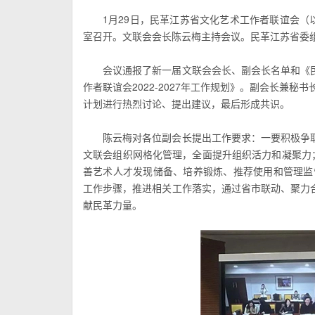
1月29日，民革江苏省文化艺术工作者联谊会（
室召开。文联会会长陈云梅主持会议。民革江苏省委
会议通报了新一届文联会会长、副会长名单和《
作者联谊会2022-2027年工作规划》。副会长兼
计划进行热烈讨论、提出建议，最后形成共识。
陈云梅对各位副会长提出工作要求：一要积极争
文联会组织网格化管理，全面提升组织活力和凝聚力
善艺术人才发现储备、培养锻炼、推荐使用和管理监
工作步骤，推进相关工作落实，通过省市联动、聚力
献民革力量。