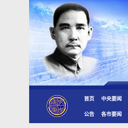
首页
中央要闻
公告
各市要闻