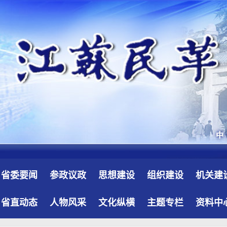
省委要闻
参政议政
思想建设
组织建设
机关建
省直动态
人物风采
文化纵横
主题专栏
资料中