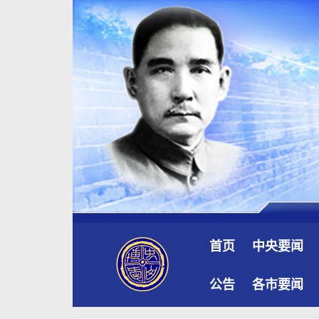
首页
中央要闻
公告
各市要闻