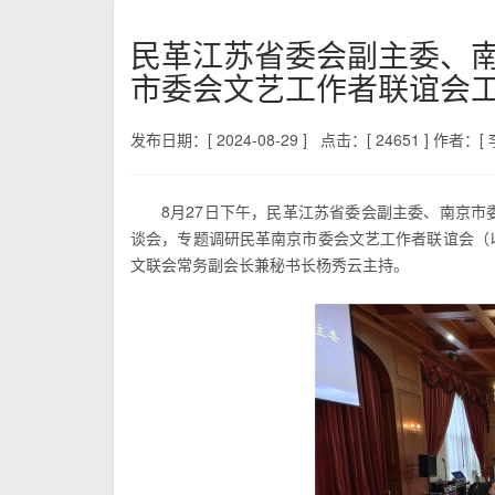
民革江苏省委会副主委、
市委会文艺工作者联谊会
发布日期：[ 2024-08-29 ]
点击：[ 24651 ]
作者：[ 
8月27日下午，民革江苏省委会副主委、南京市
谈会，专题调研民革南京市委会文艺工作者联谊会（
文联会常务副会长兼秘书长杨秀云主持。