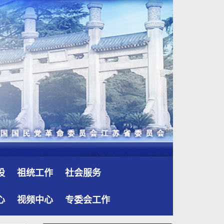
设
祖统工作
社会服务
心
视频中心
专委会工作