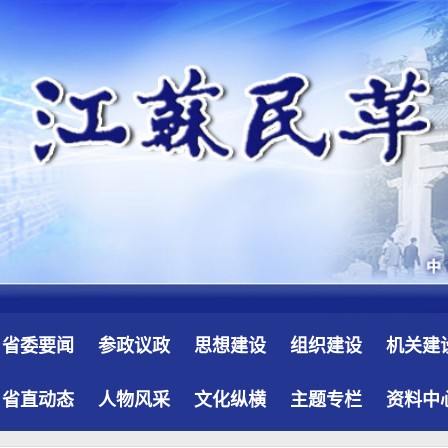
省委要闻
参政议政
思想建设
组织建设
机关建
省直动态
人物风采
文化纵横
主题专栏
资料中