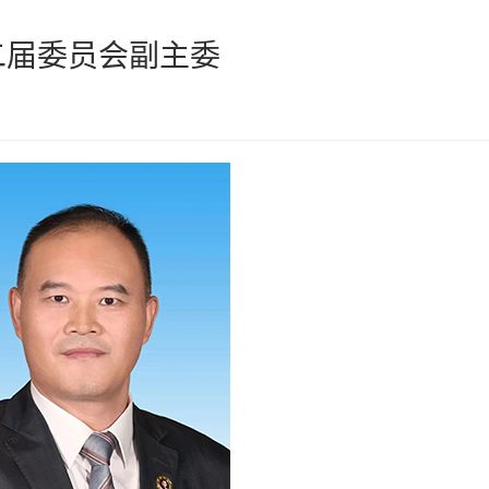
二届委员会副主委