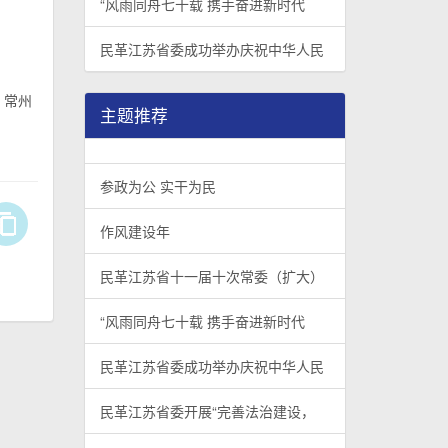
“风雨同舟七十载 携手奋进新时代
民革江苏省委成功举办庆祝中华人民
、常州
主题推荐
参政为公 实干为民
作风建设年
民革江苏省十一届十次常委（扩大）
“风雨同舟七十载 携手奋进新时代
民革江苏省委成功举办庆祝中华人民
民革江苏省委开展“完善法治建设，