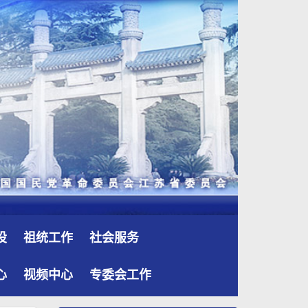
设
祖统工作
社会服务
心
视频中心
专委会工作