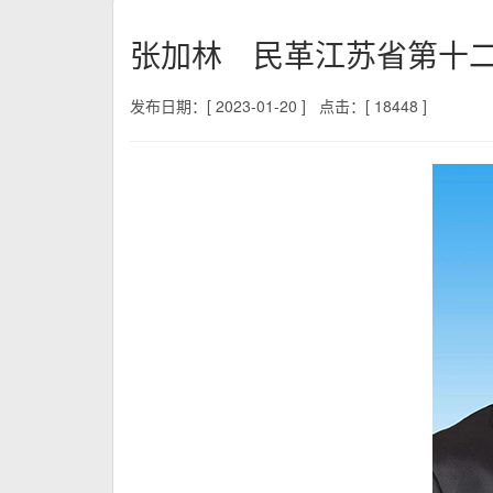
张加林 民革江苏省第十
发布日期：[ 2023-01-20 ]
点击：[ 18448 ]