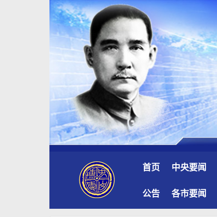
首页
中央要闻
公告
各市要闻