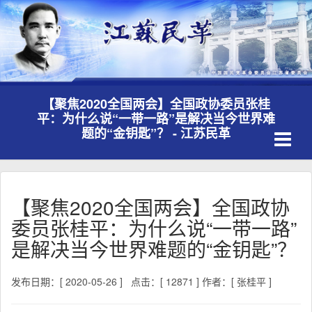
【聚焦2020全国两会】全国政协委员张桂
平：为什么说“一带一路”是解决当今世界难
Toggle
题的“金钥匙”？ - 江苏民革
navigati
【聚焦2020全国两会】全国政协
委员张桂平：为什么说“一带一路”
是解决当今世界难题的“金钥匙”？
发布日期：[ 2020-05-26 ]
点击：[ 12871 ]
作者：[ 张桂平 ]