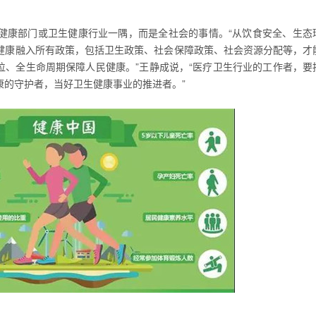
健康部门或卫生健康行业一隅，而是全社会的事情。“从饮食安全、生态
健康融入所有政策，包括卫生政策、社会保障政策、社会资源分配等，才
方位、全生命周期保障人民健康。”王静成说，“医疗卫生行业的工作者，要
康的守护者，当好卫生健康事业的推进者。”