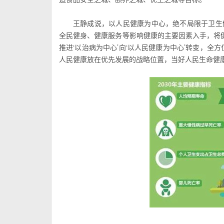
王静成说，以人民健康为中心，绝不局限于卫生
全民健身、健康服务等影响健康的主要因素入手，将
推进‘以治病为中心’向‘以人民健康为中心’转变，全
人民健康放在优先发展的战略位置，当好人民生命健