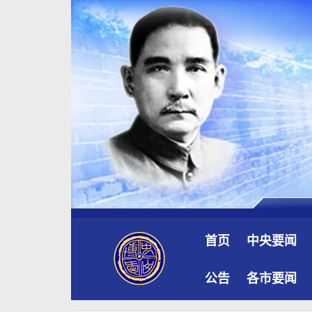
首页
中央要闻
公告
各市要闻