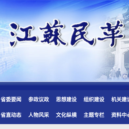
省委要闻
参政议政
思想建设
组织建设
机关建
省直动态
人物风采
文化纵横
主题专栏
资料中