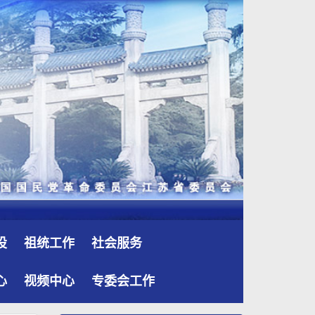
设
祖统工作
社会服务
心
视频中心
专委会工作