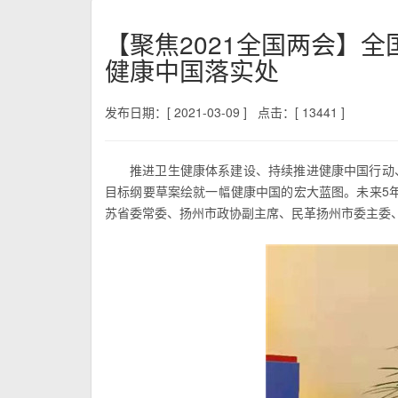
【聚焦2021全国两会】
健康中国落实处
发布日期：[ 2021-03-09 ]
点击：[ 13441 ]
推进卫生健康体系建设、持续推进健康中国行动、
目标纲要草案绘就一幅健康中国的宏大蓝图。未来5
苏省委常委、扬州市政协副主席、民革扬州市委主委