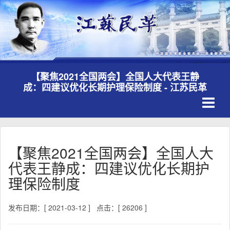
【聚焦2021全国两会】全国人大代表王静
成：四建议优化长期护理保险制度 - 江苏民革
Toggle
navigati
【聚焦2021全国两会】全国人大
代表王静成：四建议优化长期护
理保险制度
发布日期：[ 2021-03-12 ]
点击：[ 26206 ]