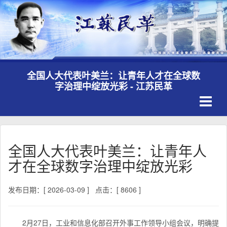
全国人大代表叶美兰：让青年人才在全球数
字治理中绽放光彩 - 江苏民革
Toggle
navigati
全国人大代表叶美兰：让青年人
才在全球数字治理中绽放光彩
发布日期：[ 2026-03-09 ]
点击：[ 8606 ]
2月27日，工业和信息化部召开外事工作领导小组会议，明确提