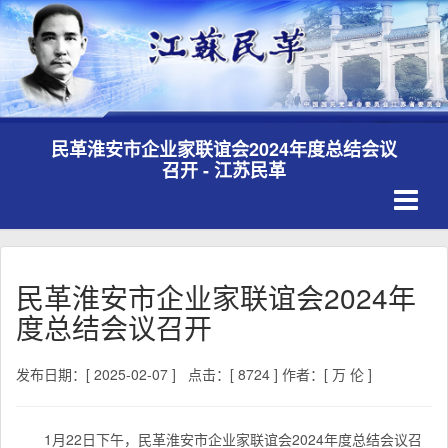
民革淮安市企业家联谊会2024年度总结会议
召开 - 江苏民革
Toggle
navigati
民革淮安市企业家联谊会2024年
度总结会议召开
发布日期：[ 2025-02-07 ]
点击：[ 8724 ]
作者：[ 万 伦 ]
1月22日下午，民革淮安市企业家联谊会2024年度总结会议召