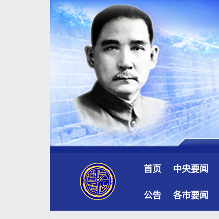
首页
中央要闻
公告
各市要闻