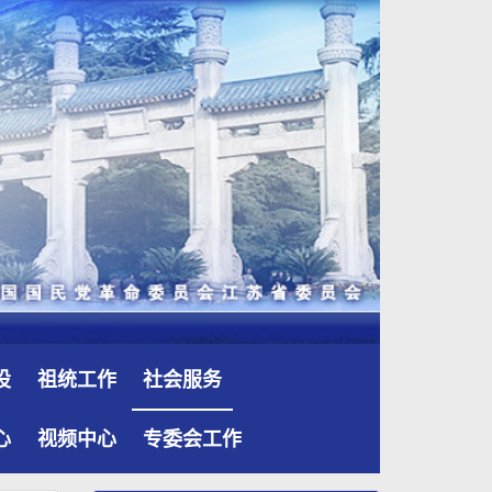
设
祖统工作
社会服务
心
视频中心
专委会工作