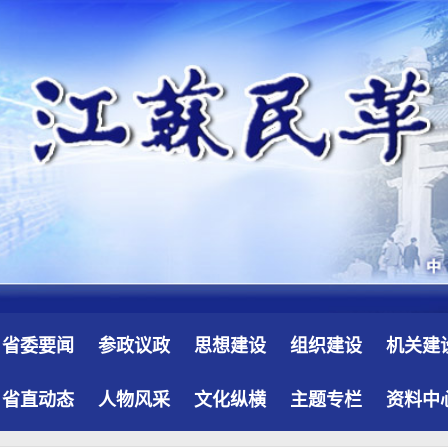
省委要闻
参政议政
思想建设
组织建设
机关建
省直动态
人物风采
文化纵横
主题专栏
资料中