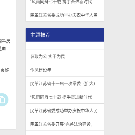
“风雨同舟七十载 携手奋进新时代
民革江苏省委成功举办庆祝中华人民
主题推荐
解答居
量血
参政为公 实干为民
作风建设年
的良好
民革江苏省十一届十次常委（扩大）
“风雨同舟七十载 携手奋进新时代
民革江苏省委成功举办庆祝中华人民
民革江苏省委开展“完善法治建设，