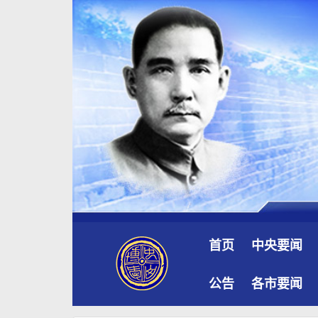
首页
中央要闻
公告
各市要闻