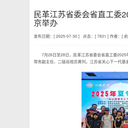
民革江苏省委会省直工委20
京举办
发布日期：[ 2025-07-30 ]
点击：[ 7831 ]
作者：[ 俞
7月26日至28日，民革江苏省委会省直工委20
常务副主任、二级巡视员黄列，江苏省关心下一代基