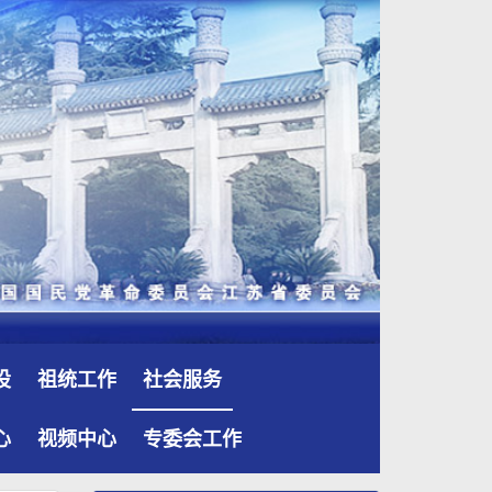
设
祖统工作
社会服务
心
视频中心
专委会工作