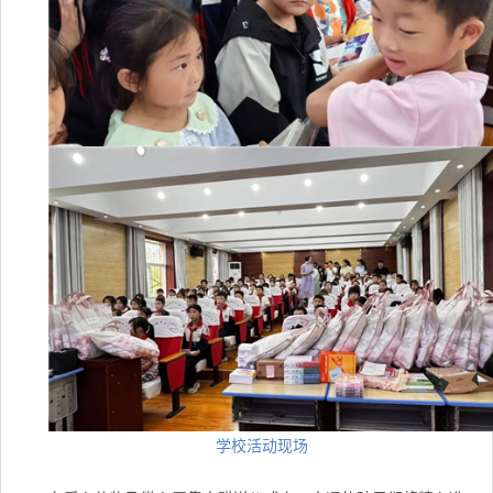
学校活动现场