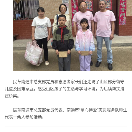
民革南通市总支部党员和志愿者家长们还走访了山区部分留守
儿童及困难家庭，感受山区孩子的生活与学习环境，为后续帮扶搭
建桥梁。
民革南通市总支部党员代表、南通市“童心博爱”志愿服务队师生
代表十余人参加活动。