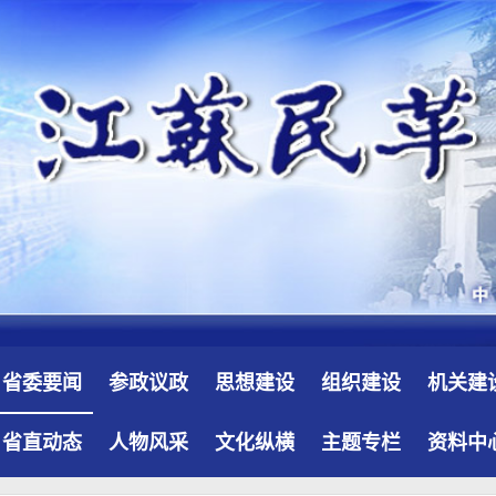
省委要闻
参政议政
思想建设
组织建设
机关建
省直动态
人物风采
文化纵横
主题专栏
资料中