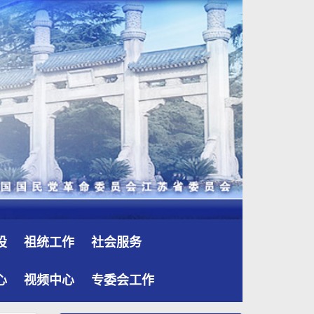
设
祖统工作
社会服务
心
视频中心
专委会工作