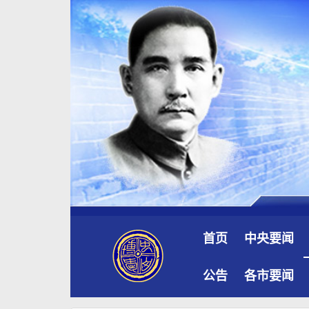
首页
中央要闻
公告
各市要闻