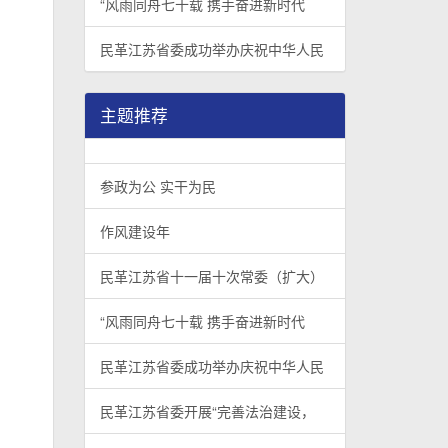
“风雨同舟七十载 携手奋进新时代
民革江苏省委成功举办庆祝中华人民
主题推荐
参政为公 实干为民
作风建设年
民革江苏省十一届十次常委（扩大）
“风雨同舟七十载 携手奋进新时代
民革江苏省委成功举办庆祝中华人民
民革江苏省委开展“完善法治建设，