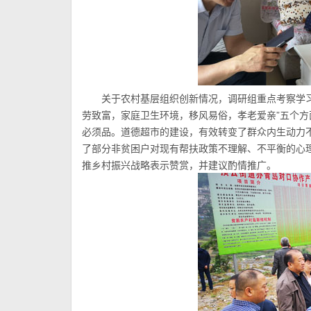
关于农村基层组织创新情况，调研组重点考察学
劳致富，家庭卫生环境，移风易俗，孝老爱亲”五个方
必须品。道德超市的建设，有效转变了群众内生动力
了部分非贫困户对现有帮扶政策不理解、不平衡的心
推乡村振兴战略表示赞赏，并建议酌情推广。