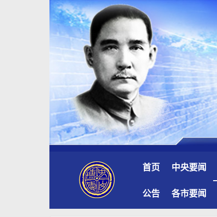
首页
中央要闻
公告
各市要闻