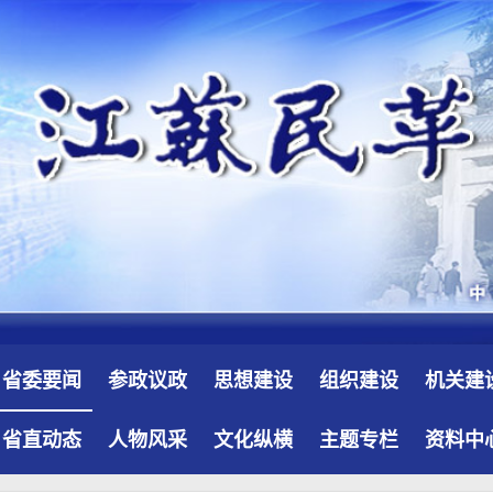
省委要闻
参政议政
思想建设
组织建设
机关建
省直动态
人物风采
文化纵横
主题专栏
资料中