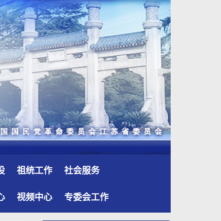
设
祖统工作
社会服务
心
视频中心
专委会工作