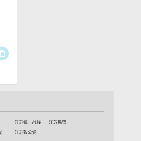
江苏统一战线
江苏民盟
党
江苏致公党