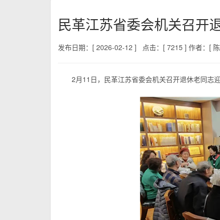
民革江苏省委会机关召开
发布日期：[ 2026-02-12 ]
点击：[ 7215 ]
作者：[ 陈
2月11日，民革江苏省委会机关召开退休老同志