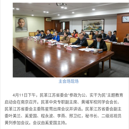
主会场现场
4月11日下午，民革江苏省委会“参政为公、实干为民”主题教育
启动会在南京召开。民革中央专职副主席、黄埔军校同学会会长、
民革江苏省委会主委陈星莺出席会议并讲话。民革江苏省委会副主
委叶美兰、奚爱国、程永波、李燕、邢卫红，秘书长、二级巡视员
黄列参加会议。会议由奚爱国主持。