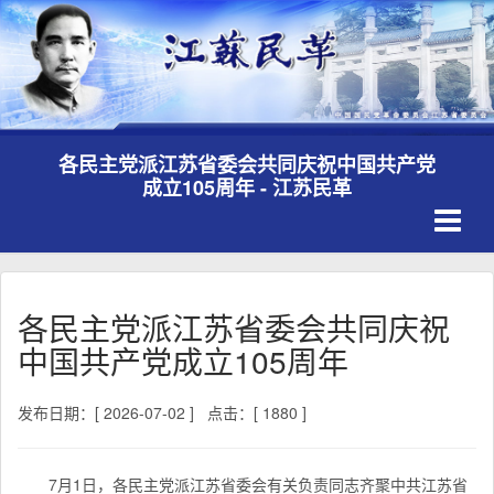
各民主党派江苏省委会共同庆祝中国共产党
成立105周年 - 江苏民革
Toggle
navigati
各民主党派江苏省委会共同庆祝
中国共产党成立105周年
发布日期：[ 2026-07-02 ]
点击：[ 1880 ]
7月1日，各民主党派江苏省委会有关负责同志齐聚中共江苏省