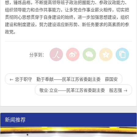
想，锤炼品格，不断提高领导班子政治把握能力、参政议政能力、
组织领导能力和合作共事能力，让多党合作事业薪火相传，切实把
贯彻同心思想贯穿于自身建设的始终，进一步加强思想建设，组织
建设和制度建设，努力建设适应新形势、新任务要求的高素质的参
政党。
分享到：
←
忠于职守 勤于奉献——民革江苏省委副主委 薛国安
敬业·立业——民革江苏省委副主委 殷志强
→
新闻推荐