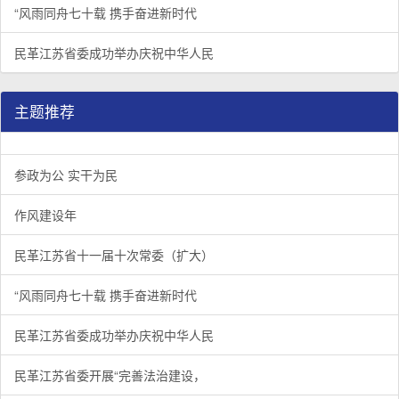
“风雨同舟七十载 携手奋进新时代
民革江苏省委成功举办庆祝中华人民
主题推荐
参政为公 实干为民
作风建设年
民革江苏省十一届十次常委（扩大）
“风雨同舟七十载 携手奋进新时代
民革江苏省委成功举办庆祝中华人民
民革江苏省委开展“完善法治建设，