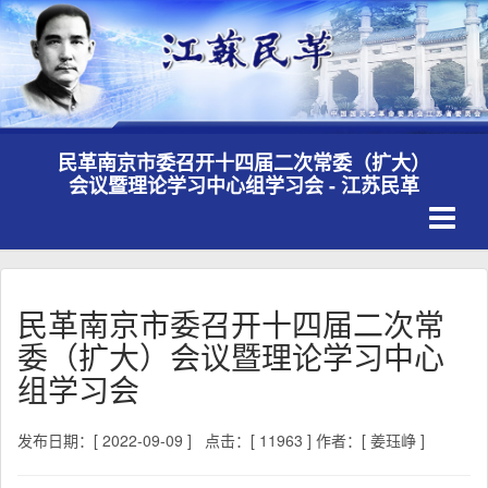
民革南京市委召开十四届二次常委（扩大）
会议暨理论学习中心组学习会 - 江苏民革
Toggle
navigati
民革南京市委召开十四届二次常
委（扩大）会议暨理论学习中心
组学习会
发布日期：[ 2022-09-09 ]
点击：[ 11963 ]
作者：[ 姜珏峥 ]