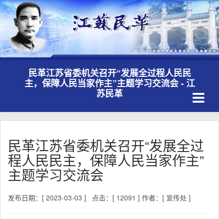
民革江苏省委机关召开“发展全过程人民民
主，保障人民当家作主”主题学习交流会 - 江
Toggle
苏民革
navigati
民革江苏省委机关召开“发展全过
程人民民主，保障人民当家作主”
主题学习交流会
发布日期：[ 2023-03-03 ]
点击：[ 12091 ]
作者：[ 宣传处 ]