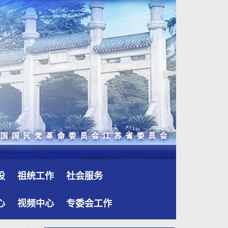
设
祖统工作
社会服务
心
视频中心
专委会工作