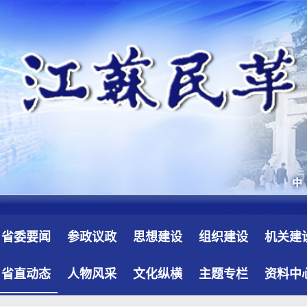
省委要闻
参政议政
思想建设
组织建设
机关建
省直动态
人物风采
文化纵横
主题专栏
资料中