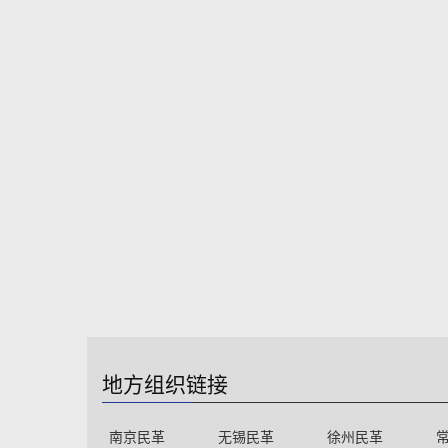
地方组织链接
南京民革
无锡民革
徐州民革