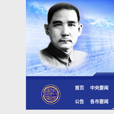
首页
中央要闻
公告
各市要闻