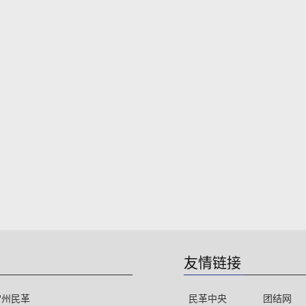
友情链接
常州民革
民革中央
团结网