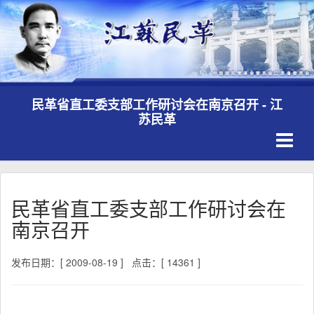
民革省直工委支部工作研讨会在南京召开 - 江
苏民革
Toggle
navigati
民革省直工委支部工作研讨会在
南京召开
发布日期：[ 2009-08-19 ]
点击：[ 14361 ]