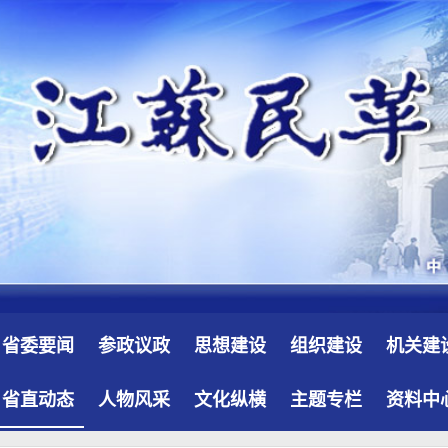
省委要闻
参政议政
思想建设
组织建设
机关建
省直动态
人物风采
文化纵横
主题专栏
资料中