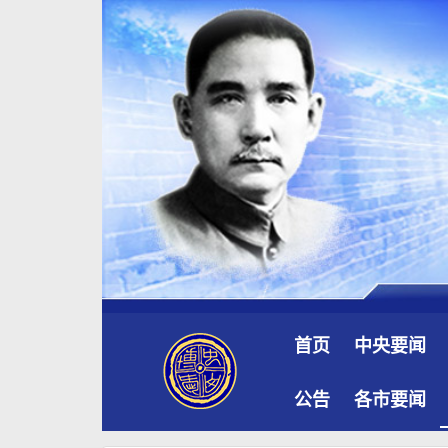
首页
中央要闻
公告
各市要闻