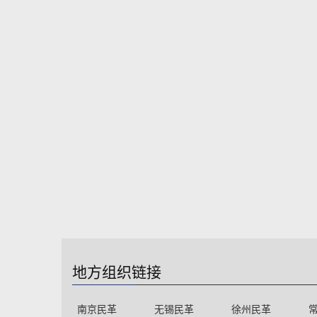
地方组织链接
南京民革
无锡民革
徐州民革