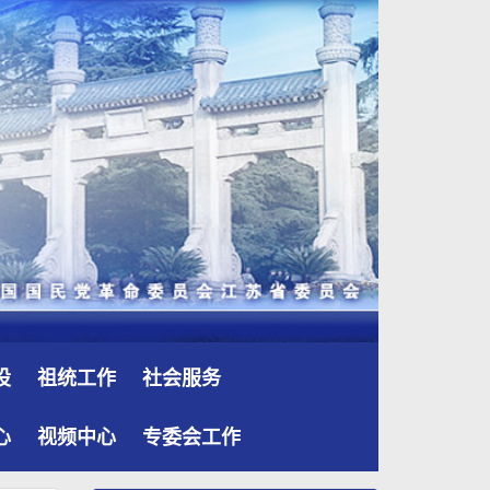
设
祖统工作
社会服务
心
视频中心
专委会工作