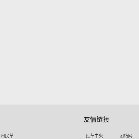
友情链接
常州民革
民革中央
团结网