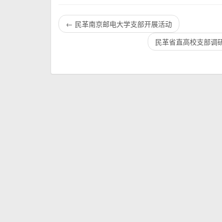
←
民革南京邮电大学支部开展活动
民革省直高校支部调