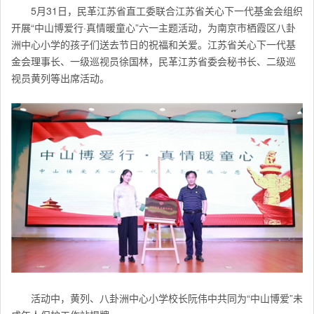
5月31日，民革江苏省直工委联合江苏省关心下一代基金会组织
开展“中山博爱行·真情暖童心”六一主题活动，为南京市栖霞区八卦
洲中心小学的孩子们送去节日的祝福和关爱。江苏省关心下一代基
金会理事长、一级巡视员徐国林，民革江苏省委会秘书长、二级巡
视员黄列等出席活动。
活动中，黄列、八卦洲中心小学校长阮伟中共同为“中山博爱”未