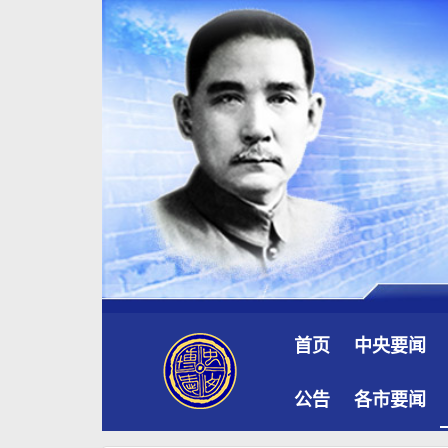
首页
中央要闻
公告
各市要闻