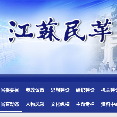
省委要闻
参政议政
思想建设
组织建设
机关建
省直动态
人物风采
文化纵横
主题专栏
资料中