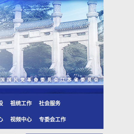
设
祖统工作
社会服务
心
视频中心
专委会工作