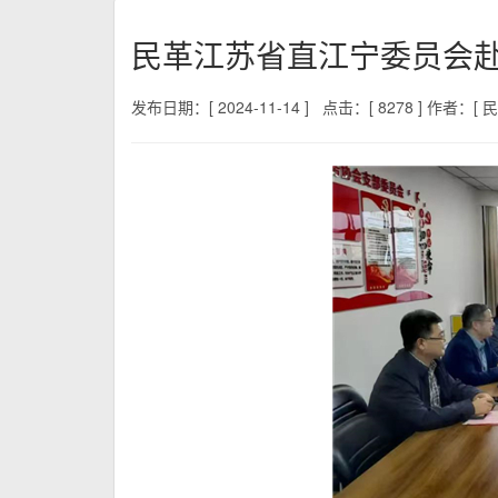
民革江苏省直江宁委员会
发布日期：[ 2024-11-14 ]
点击：[ 8278 ]
作者：[ 