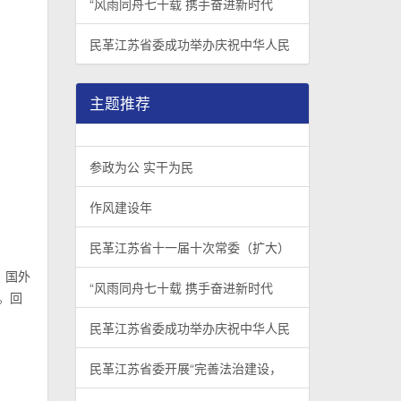
“风雨同舟七十载 携手奋进新时代
民革江苏省委成功举办庆祝中华人民
主题推荐
参政为公 实干为民
作风建设年
民革江苏省十一届十次常委（扩大）
。国外
“风雨同舟七十载 携手奋进新时代
。回
民革江苏省委成功举办庆祝中华人民
民革江苏省委开展“完善法治建设，