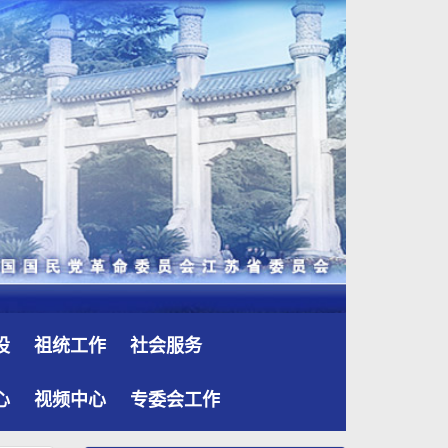
设
祖统工作
社会服务
心
视频中心
专委会工作