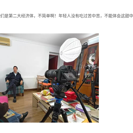
我们是第二大经济体，不简单啊！年轻人没有吃过苦中苦，不能体会这甜