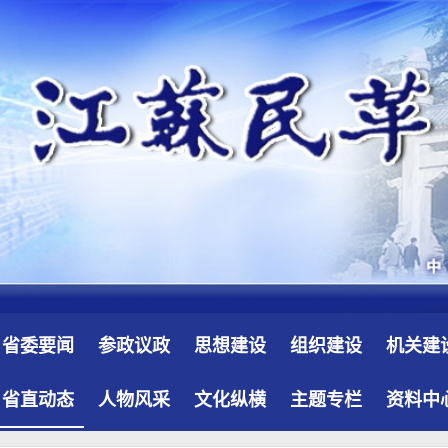
省委要闻
参政议政
思想建设
组织建设
机关建
省直动态
人物风采
文化纵横
主题专栏
资料中