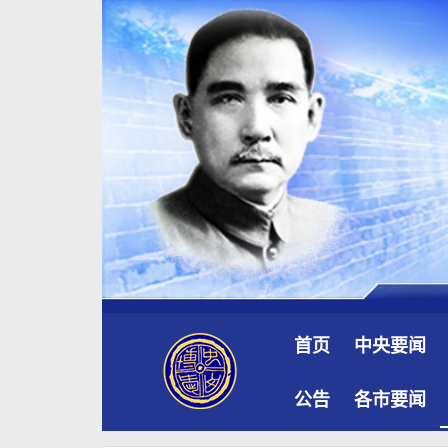
首页
中央要闻
公告
各市要闻