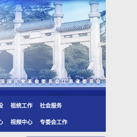
设
祖统工作
社会服务
心
视频中心
专委会工作