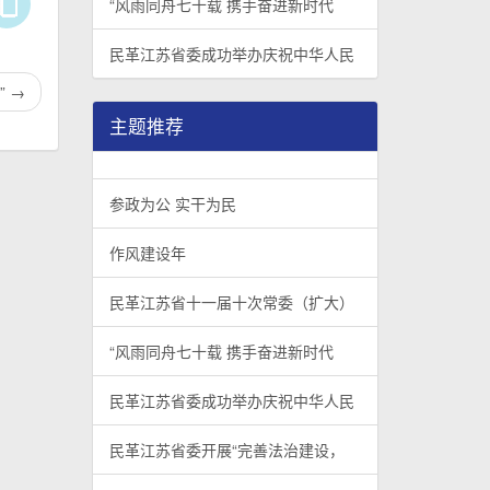
“风雨同舟七十载 携手奋进新时代
民革江苏省委成功举办庆祝中华人民
”
→
主题推荐
参政为公 实干为民
作风建设年
民革江苏省十一届十次常委（扩大）
“风雨同舟七十载 携手奋进新时代
民革江苏省委成功举办庆祝中华人民
民革江苏省委开展“完善法治建设，