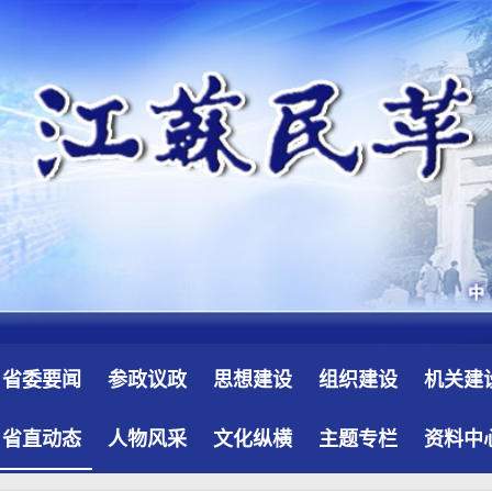
省委要闻
参政议政
思想建设
组织建设
机关建
省直动态
人物风采
文化纵横
主题专栏
资料中