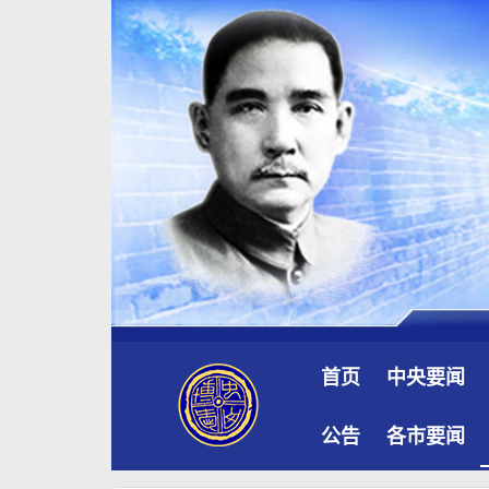
首页
中央要闻
公告
各市要闻