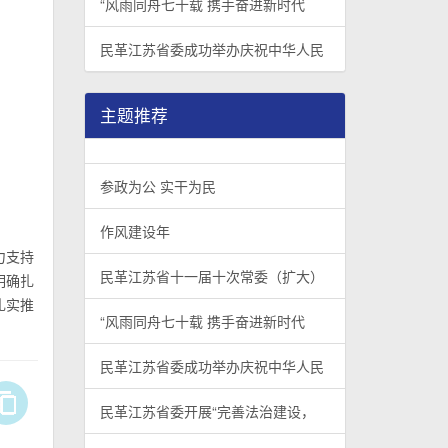
“风雨同舟七十载 携手奋进新时代
民革江苏省委成功举办庆祝中华人民
主题推荐
参政为公 实干为民
作风建设年
力支持
民革江苏省十一届十次常委（扩大）
明确扎
扎实推
“风雨同舟七十载 携手奋进新时代
民革江苏省委成功举办庆祝中华人民
民革江苏省委开展“完善法治建设，