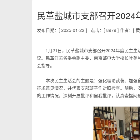
民革盐城市支部召开202
发布日期：[ 2025-01-22 ]
点击：[ 8979 ]
作者：[ 黄
1月21日，民革盐城市支部召开2024年度民
议。民革江苏省委会副主委、南京邮电大学校长叶美
会指导。
本次民主生活会的主题是：强化理论武装、加强
征求意见情况，并代表支部班子作对照检查。随后，
的工作情况，深刻开展批评和自我批评，认真查摆问