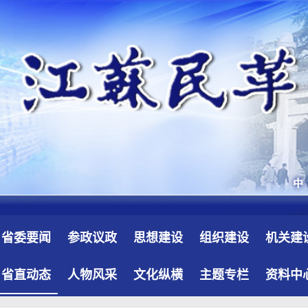
省委要闻
参政议政
思想建设
组织建设
机关建
省直动态
人物风采
文化纵横
主题专栏
资料中