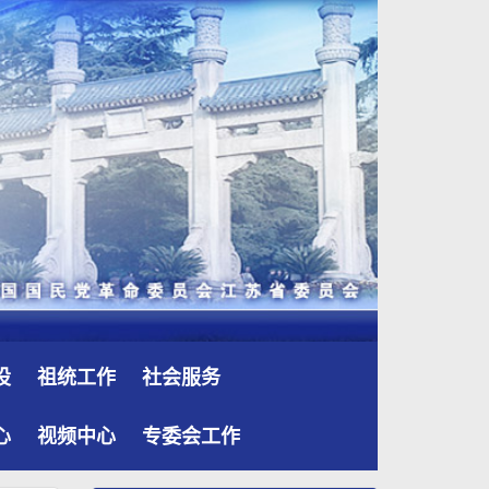
设
祖统工作
社会服务
心
视频中心
专委会工作