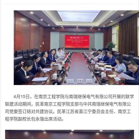
4月15日，在南京工程学院与南瑞继保电气有限公司开展的联学
联建活动期间，民革南京工程学院支部与中共南瑞继保电气有限公
司党委签订结对共建协议。民革江苏省直江宁委员会主任、南京工
程学院副校长包永强出席活动。