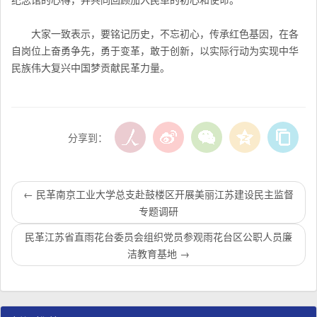
大家一致表示，要铭记历史，不忘初心，传承红色基因，在各
自岗位上奋勇争先，勇于变革，敢于创新，以实际行动为实现中华
民族伟大复兴中国梦贡献民革力量。
分享到：
←
民革南京工业大学总支赴鼓楼区开展美丽江苏建设民主监督
专题调研
民革江苏省直雨花台委员会组织党员参观雨花台区公职人员廉
洁教育基地
→