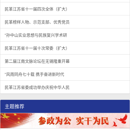
民革江苏省十一届四次全体（扩大）
民革榜样人物、示范支部、优秀党员
“孙中山实业思想与民族复兴学术研
民革江苏省十一届十次常委（扩大）
第二届江南文脉论坛在无锡隆重开幕
“风雨同舟七十载 携手奋进新时代
民革江苏省委成功举办庆祝中华人民
主题推荐