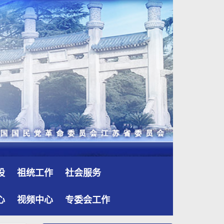
设
祖统工作
社会服务
心
视频中心
专委会工作