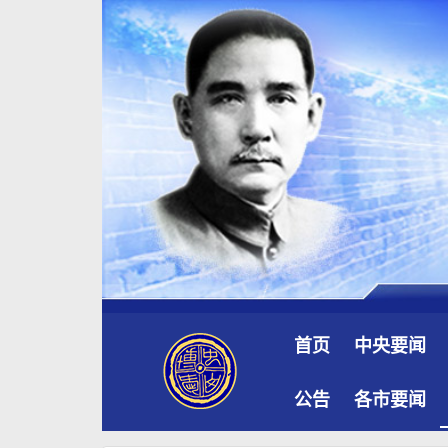
首页
中央要闻
公告
各市要闻