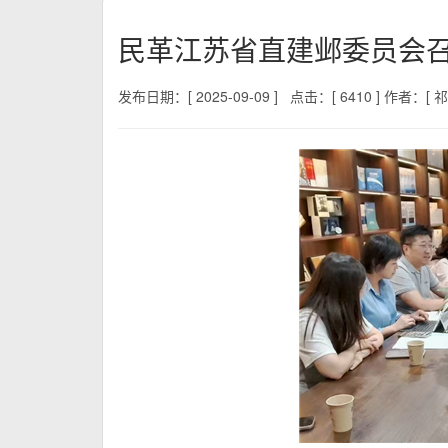
民革江苏省直建邺委员会
发布日期：[ 2025-09-09 ]
点击：[ 6410 ]
作者：[ 祁 