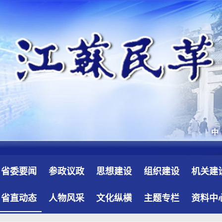
省委要闻
参政议政
思想建设
组织建设
机关建
省直动态
人物风采
文化纵横
主题专栏
资料中