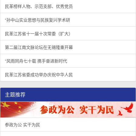
民革榜样人物、示范支部、优秀党员
“孙中山实业思想与民族复兴学术研
民革江苏省十一届十次常委（扩大）
第二届江南文脉论坛在无锡隆重开幕
“风雨同舟七十载 携手奋进新时代
民革江苏省委成功举办庆祝中华人民
主题推荐
参政为公 实干为民