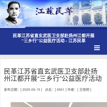
民革江苏省直玄武医卫支部赴扬州江都开展
“三乡行”公益医疗活动 - 江苏民革
Toggle
navigati
民革江苏省直玄武医卫支部赴扬
州江都开展“三乡行”公益医疗活动
发布日期：[ 2025-09-15 ]
点击：[ 6561 ]
作者：[ 王晓明 ]