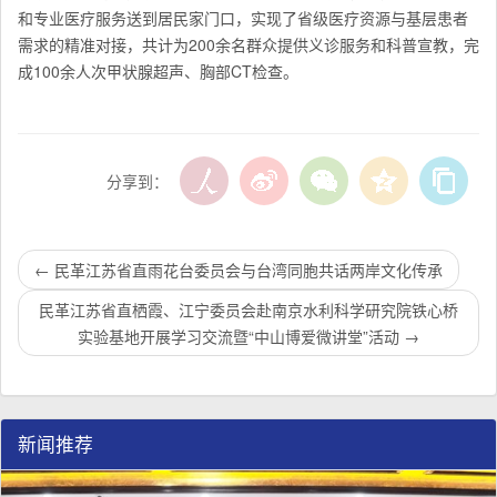
和专业医疗服务送到居民家门口，实现了省级医疗资源与基层患者
需求的精准对接，共计为200余名群众提供义诊服务和科普宣教，完
成100余人次甲状腺超声、胸部CT检查。
分享到：
←
民革江苏省直雨花台委员会与台湾同胞共话两岸文化传承
民革江苏省直栖霞、江宁委员会赴南京水利科学研究院铁心桥
实验基地开展学习交流暨“中山博爱微讲堂”活动
→
新闻推荐