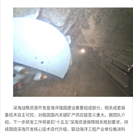
深海战略资源开发是海洋强国建设重要组成部分，相关成套装
备技术自主可控，对稳固国内关键矿产供应链意义重大。据团队介
绍，下一步研发工作将紧扣“十五五”深海资源保障相关规划要求，持
续围绕深海开发核心技术迭代升级，联动海洋工程产业单位推进科