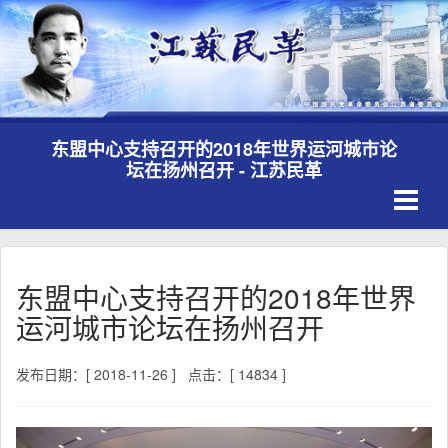
东盟中心支持召开的2018年世界运河城市论
坛在扬州召开 - 江苏民革
Toggle
navigati
东盟中心支持召开的2018年世界
运河城市论坛在扬州召开
发布日期：[ 2018-11-26 ]
点击：[ 14834 ]