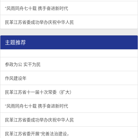
“风雨同舟七十载 携手奋进新时代
民革江苏省委成功举办庆祝中华人民
主题推荐
参政为公 实干为民
作风建设年
民革江苏省十一届十次常委（扩大）
“风雨同舟七十载 携手奋进新时代
民革江苏省委成功举办庆祝中华人民
民革江苏省委开展“完善法治建设，