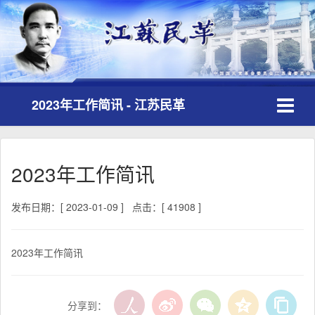
Toggle
2023年工作简讯 - 江苏民革
navigati
2023年工作简讯
发布日期：[ 2023-01-09 ]
点击：[ 41908 ]
2023年工作简讯
分享到：