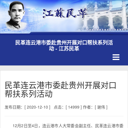
民革连云港市委赴贵州开展对口帮扶系列活
动 - 江苏民革
Toggle
navigati
民革连云港市委赴贵州开展对口
帮扶系列活动
发布日期：[ 2020-12-10 ]
点击：[ 14999 ]
作者：[ 谢伟 ]
12月2日至4日，连云港市人大常委会副主任、民革连云港市委