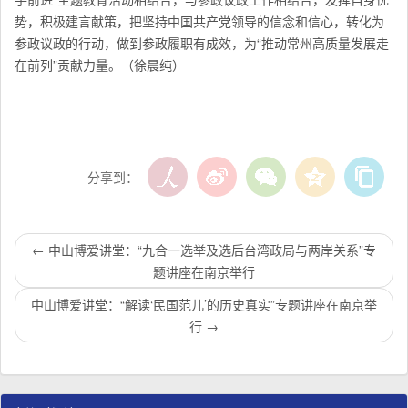
势，积极建言献策，把坚持中国共产党领导的信念和信心，转化为
参政议政的行动，做到参政履职有成效，为“推动常州高质量发展走
在前列”贡献力量。（徐晨纯）
分享到：
←
中山博爱讲堂：“九合一选举及选后台湾政局与两岸关系”专
题讲座在南京举行
中山博爱讲堂：“解读‘民国范儿’的历史真实”专题讲座在南京举
行
→