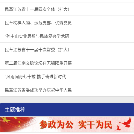
民革江苏省十一届四次全体（扩大）
民革榜样人物、示范支部、优秀党员
“孙中山实业思想与民族复兴学术研
民革江苏省十一届十次常委（扩大）
第二届江南文脉论坛在无锡隆重开幕
“风雨同舟七十载 携手奋进新时代
民革江苏省委成功举办庆祝中华人民
主题推荐