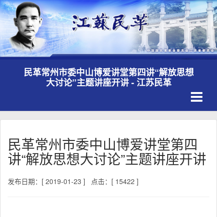
民革常州市委中山博爱讲堂第四讲“解放思想
大讨论”主题讲座开讲 - 江苏民革
Toggle
navigati
民革常州市委中山博爱讲堂第四
讲“解放思想大讨论”主题讲座开讲
发布日期：[ 2019-01-23 ]
点击：[ 15422 ]