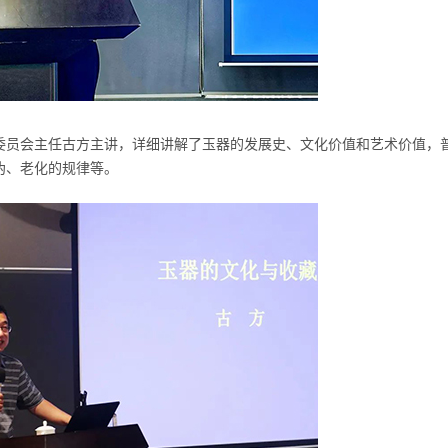
委员会主任古方主讲，详细讲解了玉器的发展史、文化价值和艺术价值，
伪、老化的规律等。