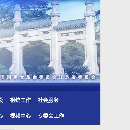
设
祖统工作
社会服务
心
视频中心
专委会工作