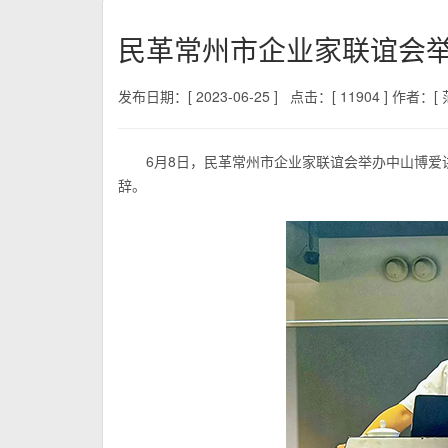
民革常州市企业家联谊会
发布日期：[ 2023-06-25 ]
点击：[ 11904 ]
作者：[ 范
6月8日，民革常州市企业家联谊会举办中山博
辞。