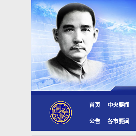
首页
中央要闻
公告
各市要闻