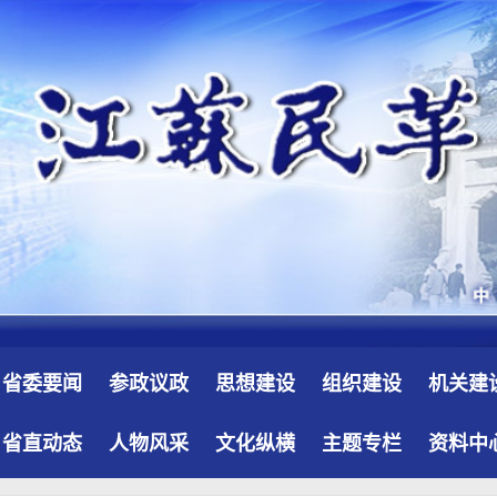
省委要闻
参政议政
思想建设
组织建设
机关建
省直动态
人物风采
文化纵横
主题专栏
资料中