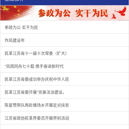
参政为公 实干为民
作风建设年
民革江苏省十一届十次常委（扩大）
“风雨同舟七十载 携手奋进新时代
民革江苏省委成功举办庆祝中华人民
民革江苏省委开展“完善法治建设，
陈星莺带队再赴猪场乡开展定点扶贫
江苏省政协民革界委员开展界别活动