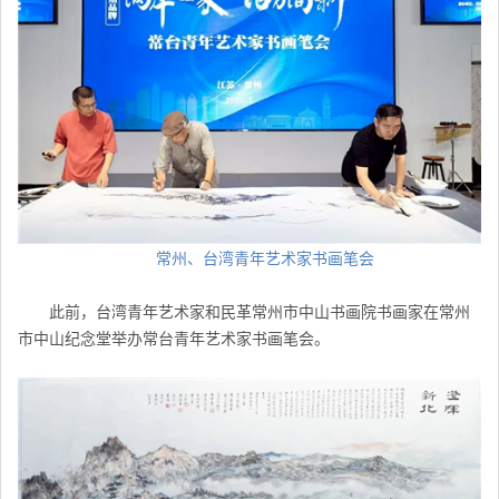
常州、
台湾
青年艺术家书画笔会
此前，台湾青年艺术家和民革常州市中山书画院书画家在常州
市中山纪念堂举办常台青年艺术家书画笔会。