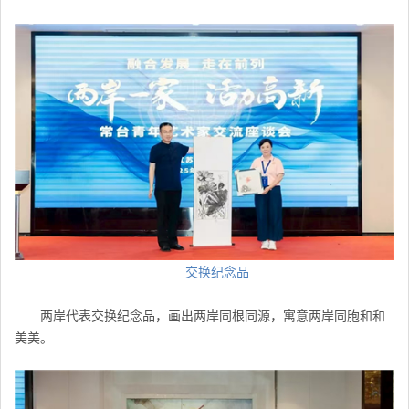
交换纪念品
两岸代表交换纪念品，画出两岸同根同源，寓意两岸同胞和和
美美。