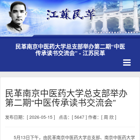
民革南京中医药大学总支部举办第二期“中医
传承读书交流会” - 江苏民革
Toggle
navigati
民革南京中医药大学总支部举办
第二期“中医传承读书交流会”
发布日期：[ 2026-05-15 ]
点击：[ 5647 ]
作者：[ 周 欣 ]
5月13日下午，由民革南京中医药大学总支部、
南京中医药大学