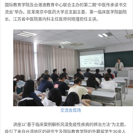
国际教育学院及台港澳教育中心联合主办的第二期“中医传承读书交
流会”举办。民革南京中医药大学总支副主委、第一临床医学院副院
长、江苏省中医院普内科主任医师何晓瑾担任主讲。
交流会现场
讲座以“基于临床案例解析风湿免疫性疾病的辨治方法”为主题，
吸引了来自台湾地区的研究生及国际教育学院的外籍留学生30余人