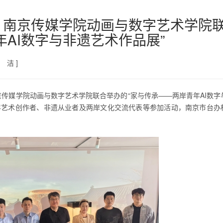
、南京传媒学院动画与数字艺术学院
年AI数字与非遗艺术作品展”
 洁 ]
京传媒学院动画与数字艺术学院联合举办的“家与传承——两岸青年AI数字
年艺术创作者、非遗从业者及两岸文化交流代表等参加活动，南京市台办