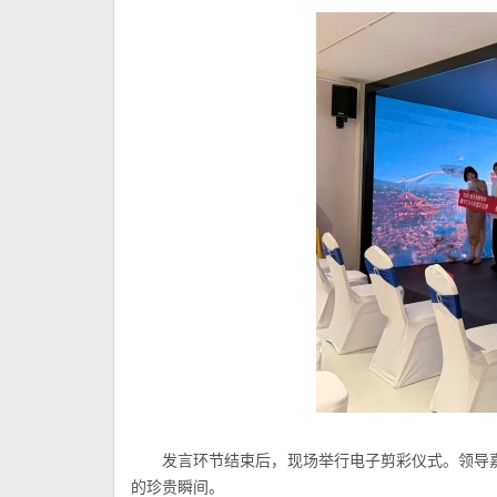
发言环节结束后，现场举行电子剪彩仪式。领导
的珍贵瞬间。