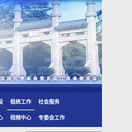
设
祖统工作
社会服务
心
视频中心
专委会工作