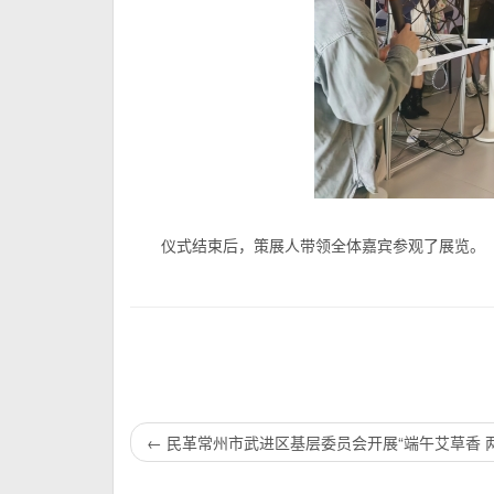
仪式结束后，策展人带领全体嘉宾参观了展览。
←
民革常州市武进区基层委员会开展“端午艾草香 