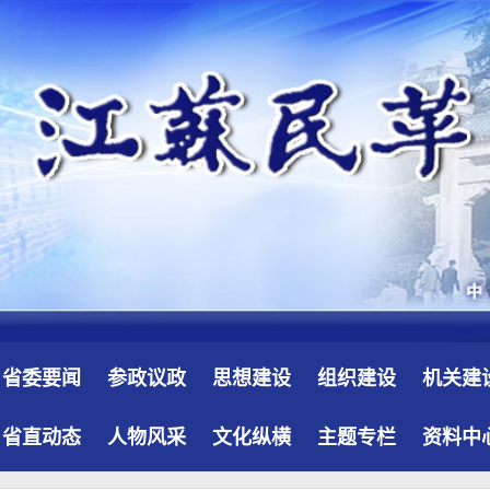
省委要闻
参政议政
思想建设
组织建设
机关建
省直动态
人物风采
文化纵横
主题专栏
资料中