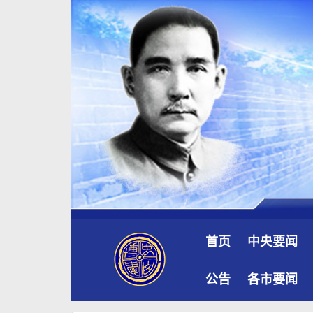
首页
中央要闻
公告
各市要闻